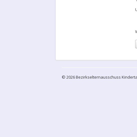
© 2026 Bezirkselternausschuss Kindert