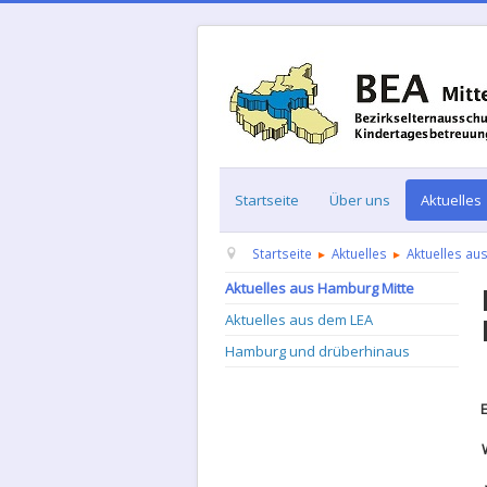
Startseite
Über uns
Aktuelles
Startseite
Aktuelles
Aktuelles au
Aktuelles aus Hamburg Mitte
Aktuelles aus dem LEA
Hamburg und drüberhinaus
D